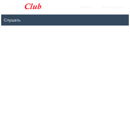
Войти
Регистрация