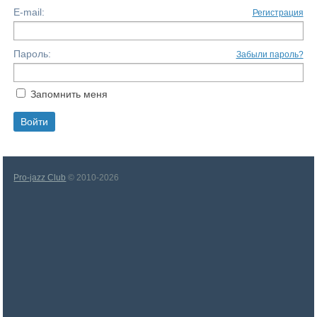
E-mail:
Регистрация
Пароль:
Забыли пароль?
Запомнить меня
Pro-jazz Club
© 2010-2026