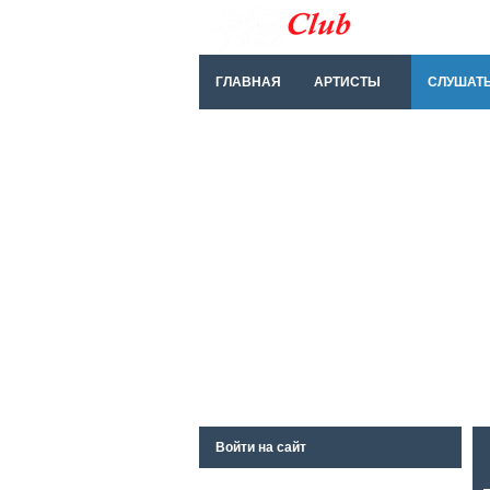
ГЛАВНАЯ
АРТИСТЫ
СЛУШАТ
Войти на сайт