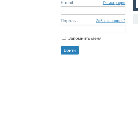
E-mail:
Регистрация
Пароль:
Забыли пароль?
Запомнить меня