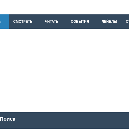
Ь
СМОТРЕТЬ
ЧИТАТЬ
СОБЫТИЯ
ЛЕЙБЛЫ
С
Поиск