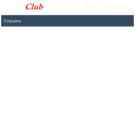
Войти
Регистрация