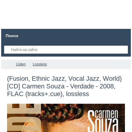
Поиск
Listen
Lossless
(Fusion, Ethnic Jazz, Vocal Jazz, World)
[CD] Carmen Souza - Verdade - 2008,
FLAC (tracks+.cue), lossless