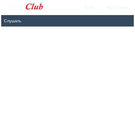
Войти
Регистрация