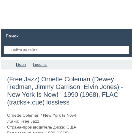
Поиск
Listen
Lossless
(Free Jazz) Ornette Coleman (Dewey
Redman, Jimmy Garrison, Elvin Jones) -
New York Is Now! - 1990 (1968), FLAC
(tracks+.cue) lossless
Ornette Coleman / New York Is Now!
Жанр: Free Jazz
Страна-производитель диска: США