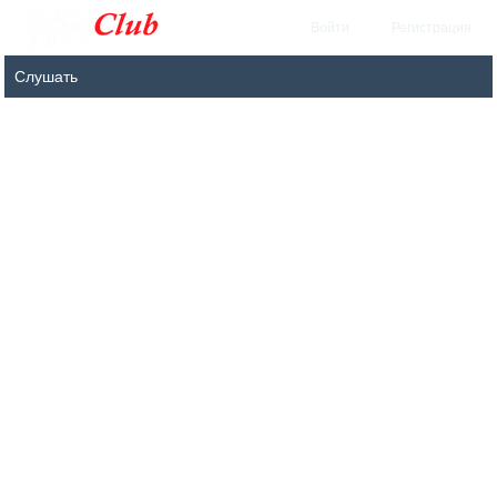
Войти
Регистрация