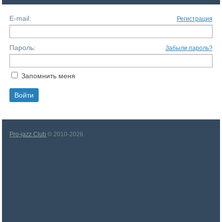
E-mail:
Регистрация
Пароль:
Забыли пароль?
Запомнить меня
Pro-jazz Club
© 2010-2026