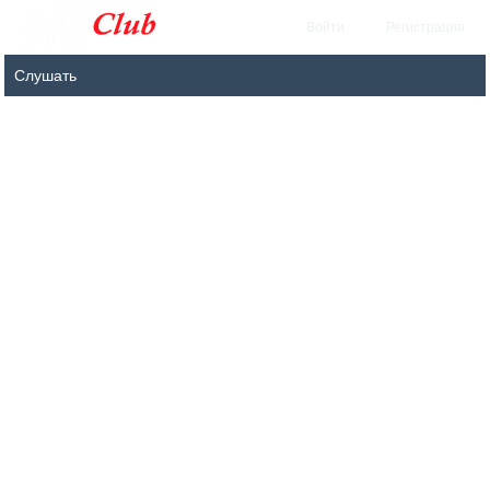
Войти
Регистрация