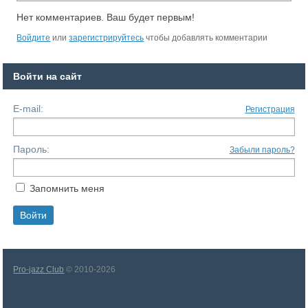
Нет комментариев. Ваш будет первым!
Войдите
или
зарегистрируйтесь
чтобы добавлять комментарии
Войти на сайт
E-mail:
Регистрация
Пароль:
Забыли пароль?
Запомнить меня
Pro-jazz Club
© 2010-2026