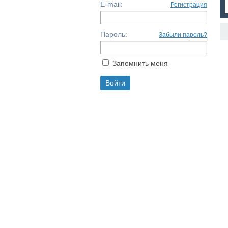
E-mail:
Регистрация
Пароль:
Забыли пароль?
Запомнить меня