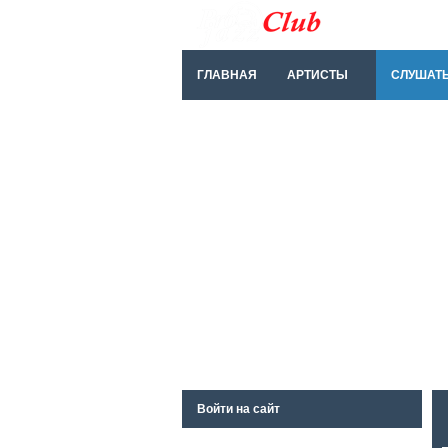
ГЛАВНАЯ
АРТИСТЫ
СЛУШАТ
Войти на сайт