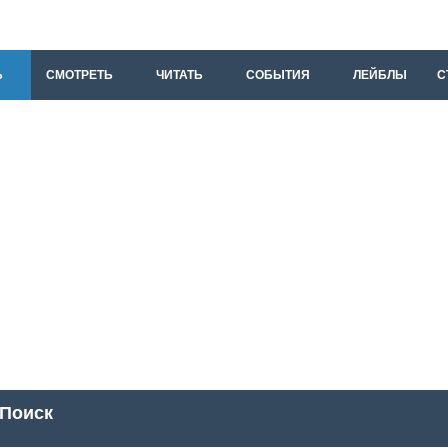
Ь
СМОТРЕТЬ
ЧИТАТЬ
СОБЫТИЯ
ЛЕЙБЛЫ
С
Поиск