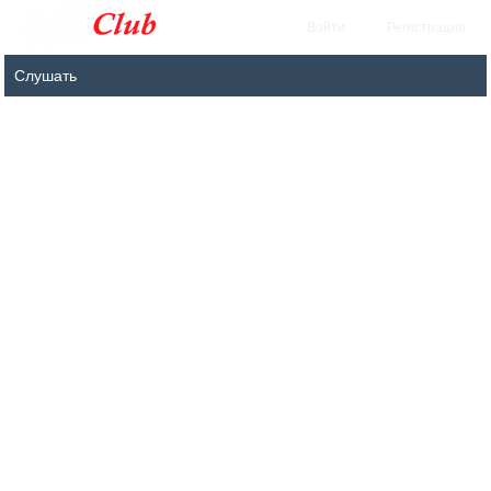
Войти
Регистрация