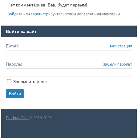
Нет комментариев. Ваш будет первым!
Войдите
или
зарегистрируйтесь
чтобы добавлять комментарии
Войти на сайт
E-mail:
Регистрация
Пароль:
Забыли пароль?
Запомнить меня
Pro-jazz Club
© 2010-2026