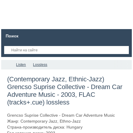
Поиск
Listen
Lossless
(Contemporary Jazz, Ethnic-Jazz)
Grencso Suprise Collective - Dream Car
Adventure Music - 2003, FLAC
(tracks+.cue) lossless
Grencso Suprise Collective - Dream Car Adventure Music
Жанр: Contemporary Jazz, Ethno-Jazz
Страна-производитель диска: Hungary