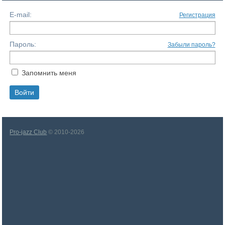
E-mail:
Регистрация
Пароль:
Забыли пароль?
Запомнить меня
Pro-jazz Club
© 2010-2026