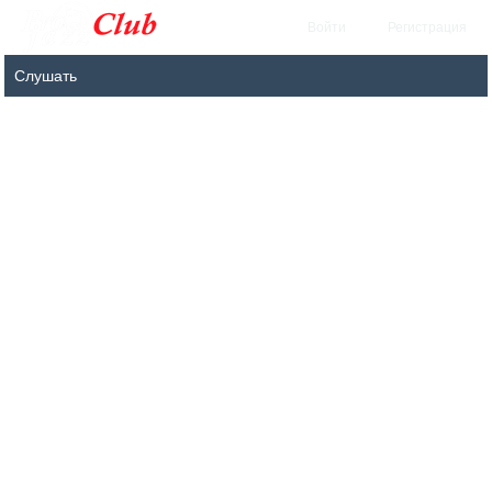
Войти
Регистрация