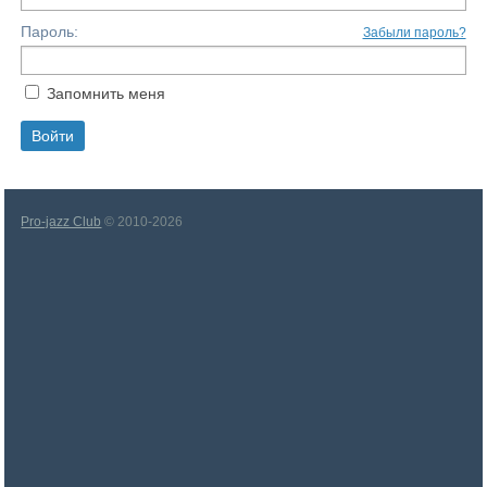
Пароль:
Забыли пароль?
Запомнить меня
Pro-jazz Club
© 2010-2026