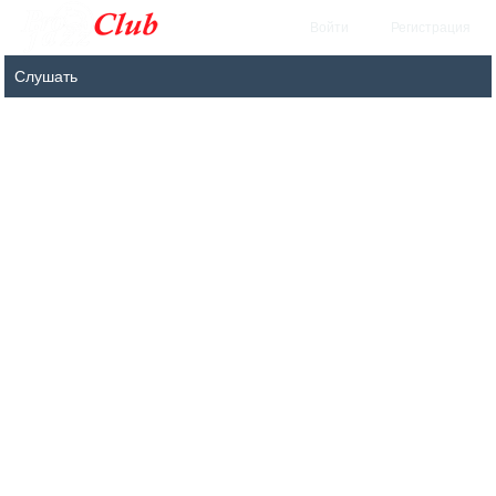
Войти
Регистрация