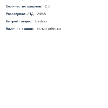
Количество каналов:
2.0
Разрядность/ЧД:
24/48
Битрейт аудио:
lossless
Наличие сканов:
только обложка