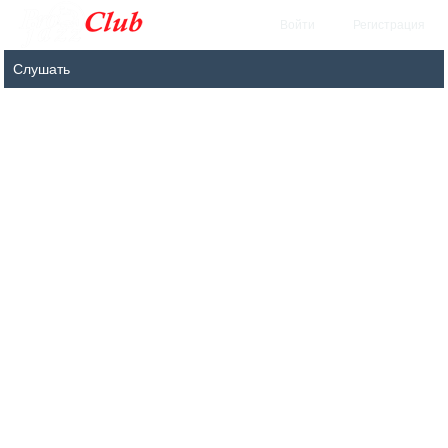
Войти
Регистрация