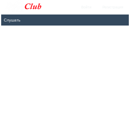
Войти
Регистрация