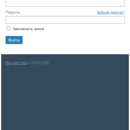
Пароль:
Забыли пароль?
Запомнить меня
Pro-jazz Club
© 2010-2026