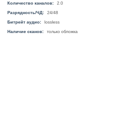
Количество каналов:
2.0
Разрядность/ЧД:
24/48
Битрейт аудио:
lossless
Наличие сканов:
только обложка