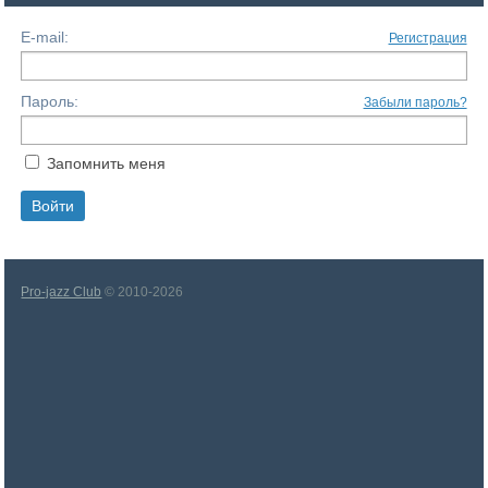
E-mail:
Регистрация
Пароль:
Забыли пароль?
Запомнить меня
Pro-jazz Club
© 2010-2026