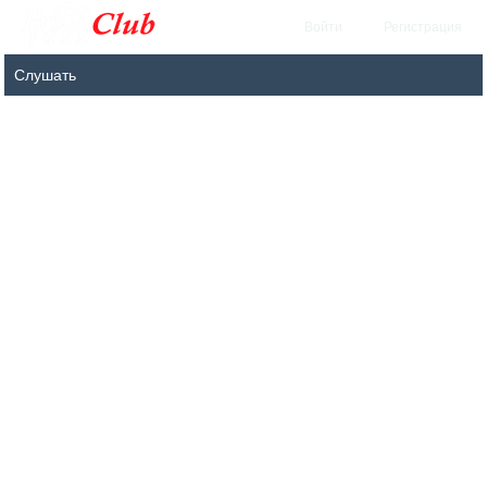
Войти
Регистрация