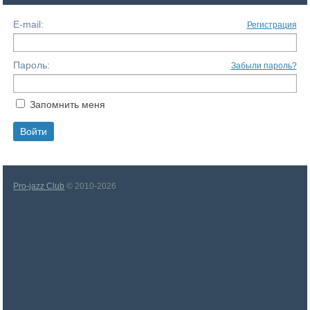
E-mail:
Регистрация
Пароль:
Забыли пароль?
Запомнить меня
Pro-jazz Club
© 2010-2026