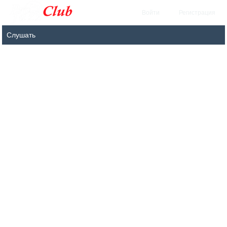
Войти
Регистрация