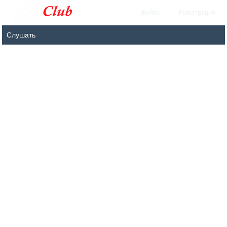
Войти
Регистрация