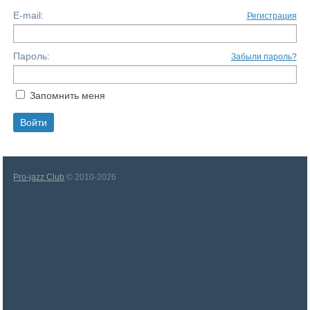
E-mail:
Регистрация
Пароль:
Забыли пароль?
Запомнить меня
Pro-jazz Club
© 2010-2026