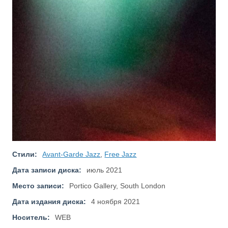
Стили:
Avant-Garde Jazz
,
Free Jazz
Дата записи диска:
июль 2021
Место записи:
Portico Gallery, South London
Дата издания диска:
4 ноября 2021
Носитель:
WEB