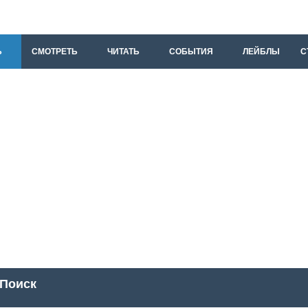
Ь
СМОТРЕТЬ
ЧИТАТЬ
СОБЫТИЯ
ЛЕЙБЛЫ
С
Поиск