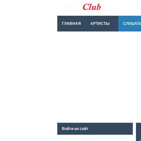
ГЛАВНАЯ
АРТИСТЫ
СЛУШАТ
Войти на сайт