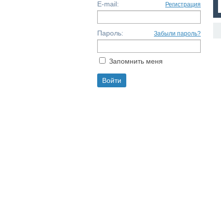
E-mail:
Регистрация
Пароль:
Забыли пароль?
Запомнить меня