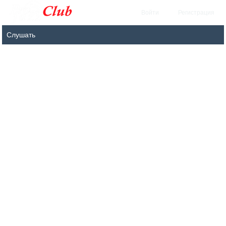
Войти
Регистрация