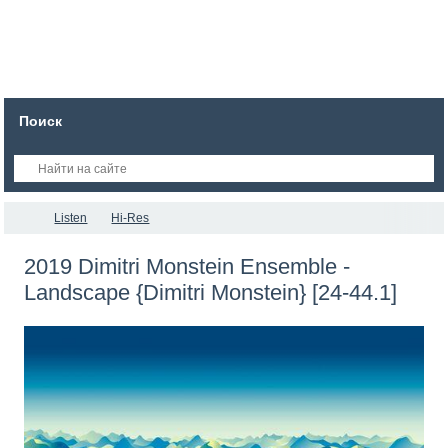
Поиск
Listen
Hi-Res
2019 Dimitri Monstein Ensemble -
Landscape {Dimitri Monstein} [24-44.1]