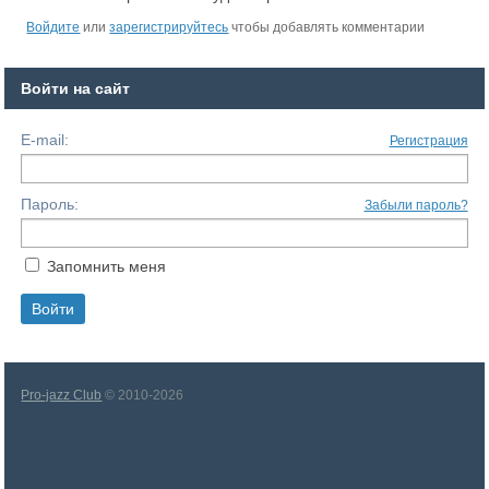
Войдите
или
зарегистрируйтесь
чтобы добавлять комментарии
Войти на сайт
E-mail:
Регистрация
Пароль:
Забыли пароль?
Запомнить меня
Pro-jazz Club
© 2010-2026