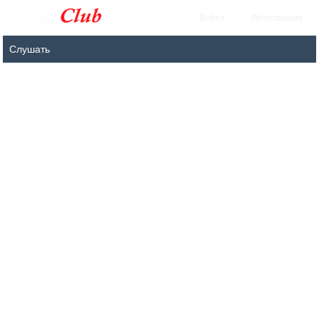
Войти
Регистрация