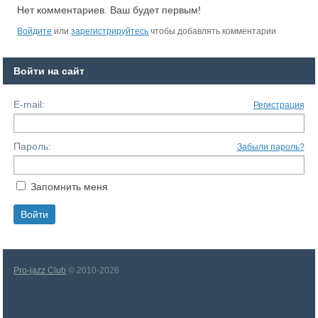
Нет комментариев. Ваш будет первым!
Войдите
или
зарегистрируйтесь
чтобы добавлять комментарии
Войти на сайт
E-mail:
Регистрация
Пароль:
Забыли пароль?
Запомнить меня
Pro-jazz Club
© 2010-2026