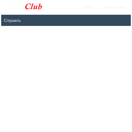
Войти
Регистрация