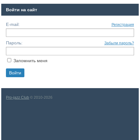
Войти на сайт
E-mail:
Регистрация
Пароль:
Забыли пароль?
Запомнить меня
Pro-jazz Club
© 2010-2026