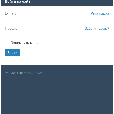
Войти на сайт
E-mail:
Регистрация
Пароль:
Забыли пароль?
Запомнить меня
Pro-jazz Club
© 2010-2026