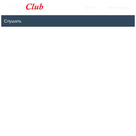
Войти
Регистрация