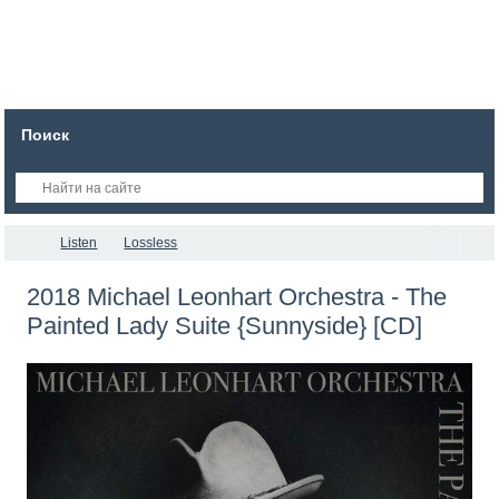
Поиск
Listen
Lossless
2018 Michael Leonhart Orchestra - The
Painted Lady Suite {Sunnyside} [CD]