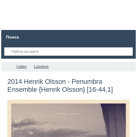
Поиск
Listen
Lossless
2014 Henrik Olsson - Penumbra
Ensemble {Henrik Olsson} [16-44,1]