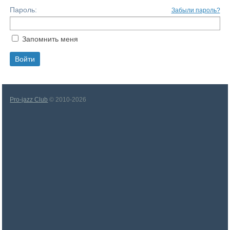
Пароль:
Забыли пароль?
Запомнить меня
Pro-jazz Club
© 2010-2026