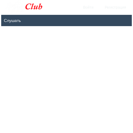
Войти
Регистрация