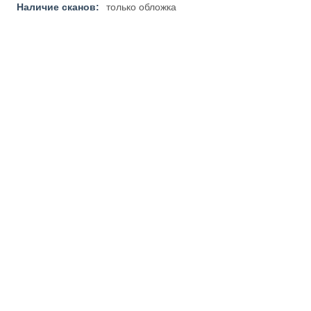
Наличие сканов:
только обложка