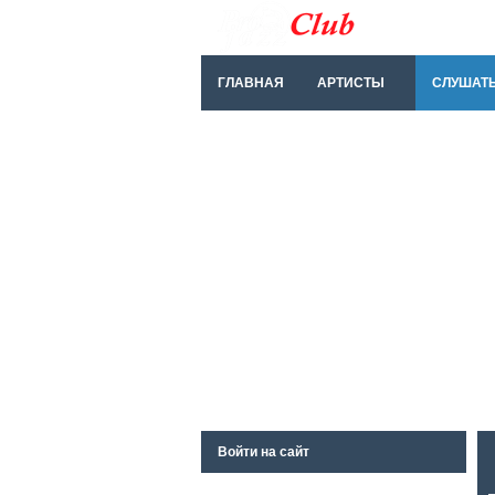
ГЛАВНАЯ
АРТИСТЫ
СЛУШАТ
Войти на сайт