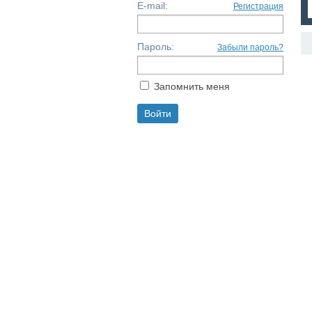
E-mail:
Регистрация
Пароль:
Забыли пароль?
Запомнить меня