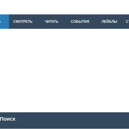
Ь
СМОТРЕТЬ
ЧИТАТЬ
СОБЫТИЯ
ЛЕЙБЛЫ
С
Поиск