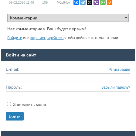
09.02.2026
11:46
109
M0p94ok
Нет комментариев. Ваш будет первым!
Войдите
или
зарегистрируйтесь
чтобы добавлять комментарии
Войти на сайт
E-mail:
Регистрация
Пароль:
Забыли пароль?
Запомнить меня