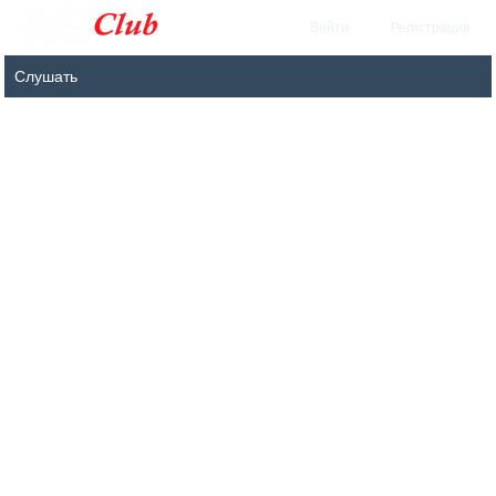
Войти
Регистрация