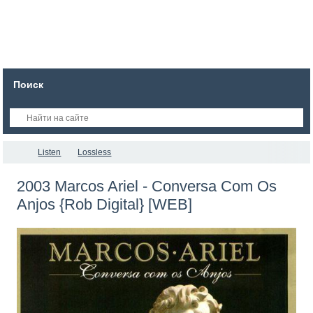
Поиск
Listen
Lossless
2003 Marcos Ariel - Conversa Com Os
Anjos {Rob Digital} [WEB]