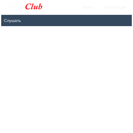
Войти
Регистрация