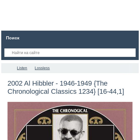
Поиск
Listen
Lossless
2002 Al Hibbler - 1946-1949 {The
Chronological Classics 1234} [16-44,1]