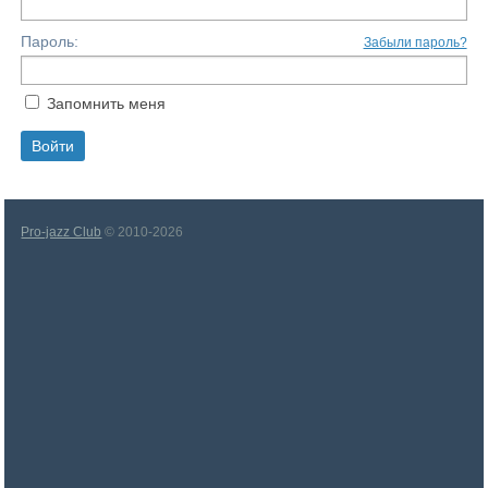
Пароль:
Забыли пароль?
Запомнить меня
Pro-jazz Club
© 2010-2026