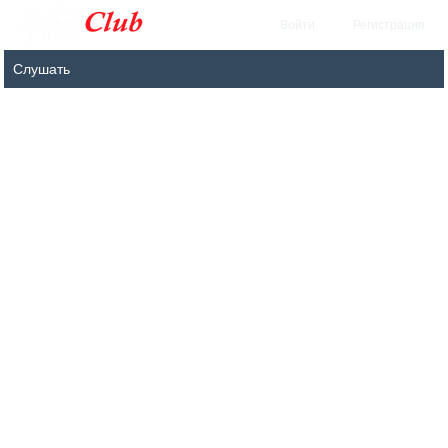
Войти
Регистрация