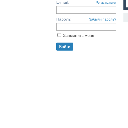
E-mail:
Регистрация
Пароль:
Забыли пароль?
Запомнить меня