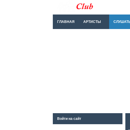
ГЛАВНАЯ
АРТИСТЫ
СЛУШАТ
Войти на сайт