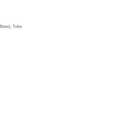
(Bass), Tuba