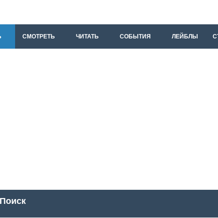
Ь
СМОТРЕТЬ
ЧИТАТЬ
СОБЫТИЯ
ЛЕЙБЛЫ
С
Поиск