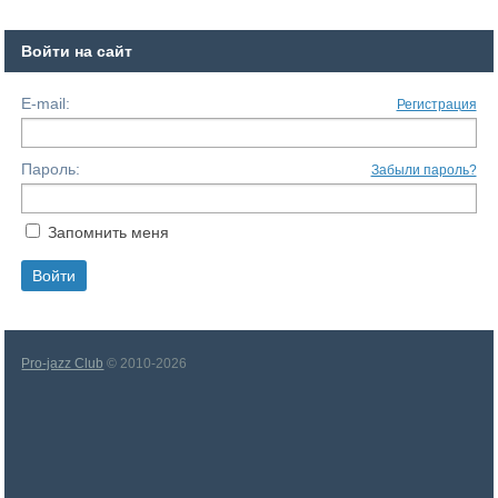
Войти на сайт
E-mail:
Регистрация
Пароль:
Забыли пароль?
Запомнить меня
Pro-jazz Club
© 2010-2026