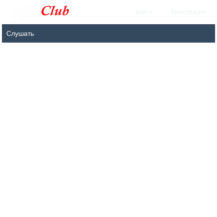
Войти
Регистрация