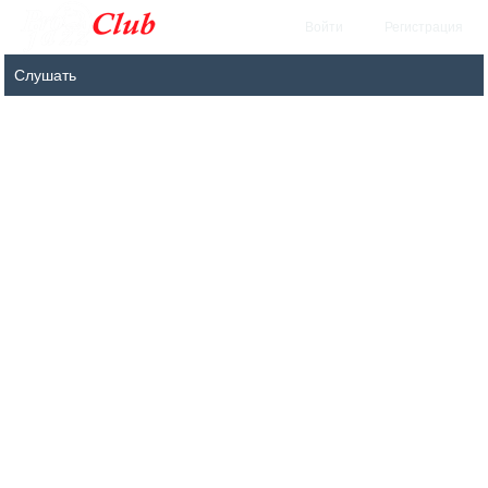
Войти
Регистрация