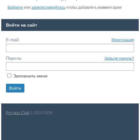
Войдите
или
зарегистрируйтесь
чтобы добавлять комментарии
Войти на сайт
E-mail:
Регистрация
Пароль:
Забыли пароль?
Запомнить меня
Pro-jazz Club
© 2010-2026