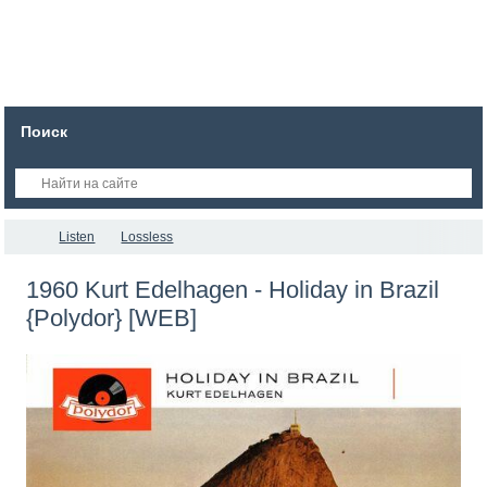
Поиск
Listen
Lossless
1960 Kurt Edelhagen - Holiday in Brazil
{Polydor} [WEB]