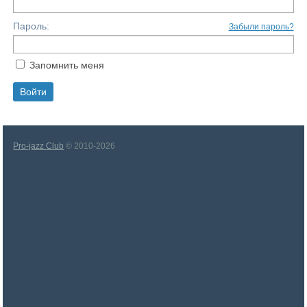
Пароль:
Забыли пароль?
Запомнить меня
Pro-jazz Club
© 2010-2026