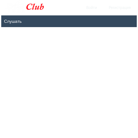
Войти
Регистрация