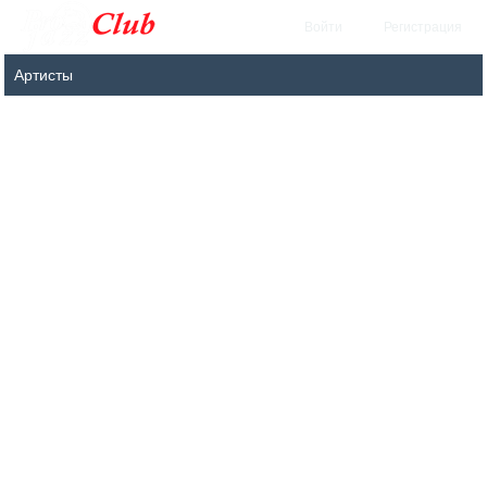
Войти
Регистрация