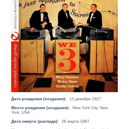
Дата рождения (создания):
13 декабря 1927
Место рождения (создания):
New York City, New
York, USA
Дата смерти (распада):
28 марта 1987