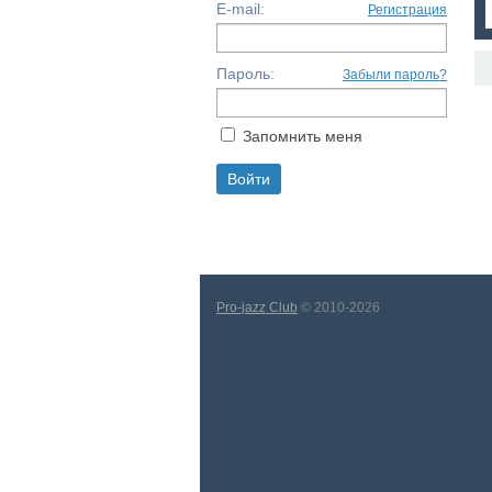
E-mail:
Регистрация
Пароль:
Забыли пароль?
Запомнить меня
Pro-jazz Club
© 2010-2026