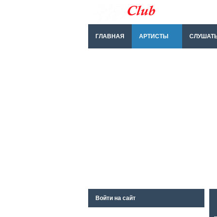
ГЛАВНАЯ
АРТИСТЫ
СЛУШАТ
Войти на сайт