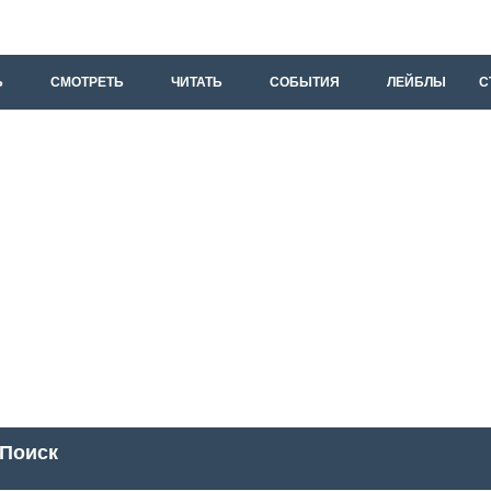
Ь
СМОТРЕТЬ
ЧИТАТЬ
СОБЫТИЯ
ЛЕЙБЛЫ
С
Поиск