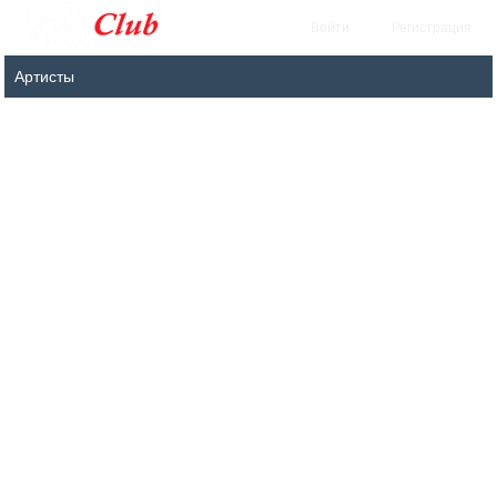
Войти
Регистрация