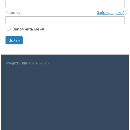
Пароль:
Забыли пароль?
Запомнить меня
Pro-jazz Club
© 2010-2026