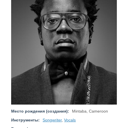
Место рождения (создания):
Mintaba, Cameroon
Инструменты:
Songwriter
,
Vocals