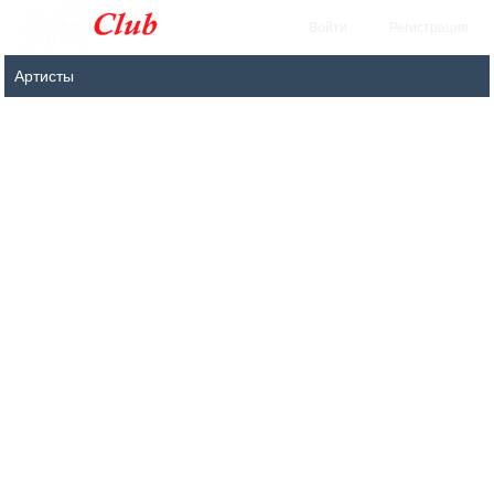
Войти
Регистрация