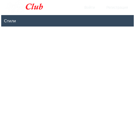
Войти
Регистрация