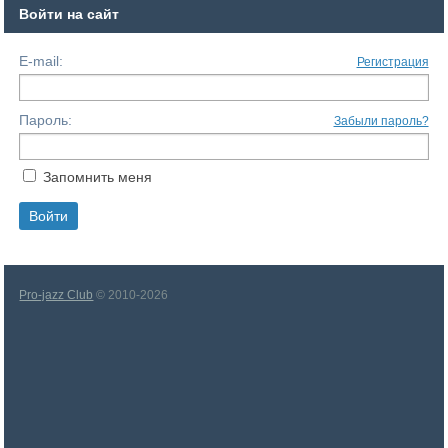
Войти на сайт
E-mail:
Регистрация
Пароль:
Забыли пароль?
Запомнить меня
Pro-jazz Club
© 2010-2026