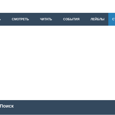
Ь
СМОТРЕТЬ
ЧИТАТЬ
СОБЫТИЯ
ЛЕЙБЛЫ
С
Поиск