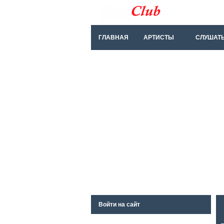
ГЛАВНАЯ
АРТИСТЫ
СЛУШАТ
Войти на сайт