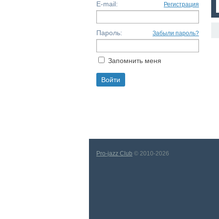
E-mail:
Регистрация
Пароль:
Забыли пароль?
Запомнить меня
Pro-jazz Club
© 2010-2026