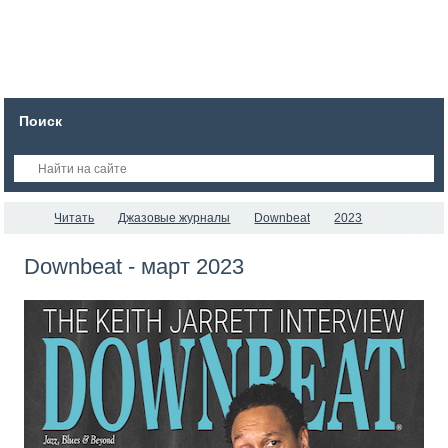
Поиск
Читать
Джазовые журналы
Downbeat
2023
Downbeat - март 2023