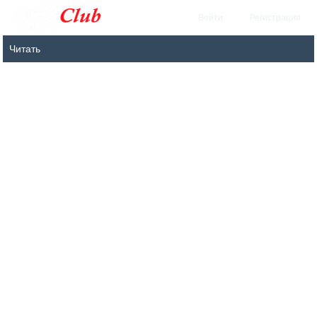
Войти
Регистрация