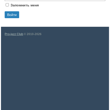
Запомнить меня
Pro-jazz Club
© 2010-2026