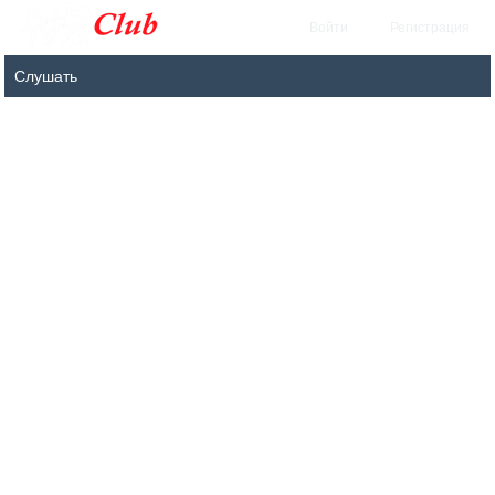
Войти
Регистрация