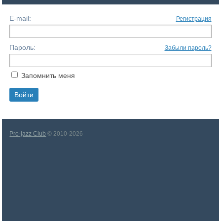
E-mail:
Регистрация
Пароль:
Забыли пароль?
Запомнить меня
Pro-jazz Club
© 2010-2026