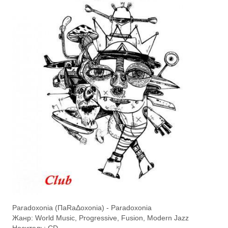
Paradoxonia (ΠaRaΔoxonia) - Paradoxonia
Жанр: World Music, Progressive, Fusion, Modern Jazz