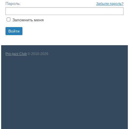
Пароль:
Забыли пароль?
Запомнить меня
Pro-jazz Club
© 2010-2026