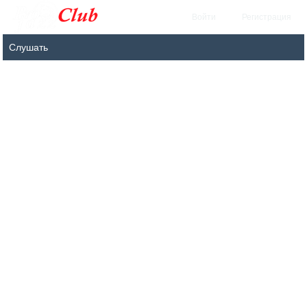
Войти
Регистрация