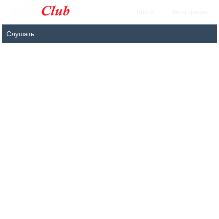
Войти
Регистрация