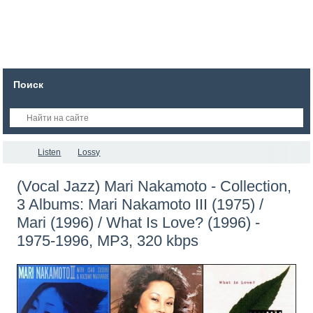
Поиск
Listen
Lossy
(Vocal Jazz) Mari Nakamoto - Collection,
3 Albums: Mari Nakamoto III (1975) /
Mari (1996) / What Is Love? (1996) -
1975-1996, MP3, 320 kbps