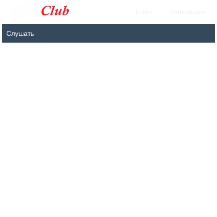
Войти
Регистрация