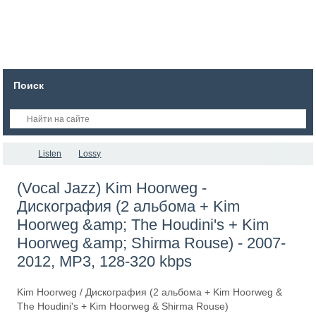
Поиск
Listen
Lossy
(Vocal Jazz) Kim Hoorweg -
Дискография (2 альбома + Kim
Hoorweg &amp; The Houdini's + Kim
Hoorweg &amp; Shirma Rouse) - 2007-
2012, MP3, 128-320 kbps
Kim Hoorweg / Дискография (2 альбома + Kim Hoorweg &
The Houdini's + Kim Hoorweg & Shirma Rouse)