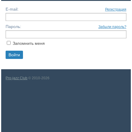
E-mail:
Регистрация
Пароль:
Забыли пароль?
Запомнить меня
Pro-jazz Club
© 2010-2026