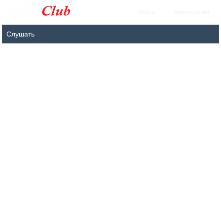
Войти
Регистрация