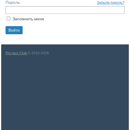
Пароль:
Забыли пароль?
Запомнить меня
Pro-jazz Club
© 2010-2026