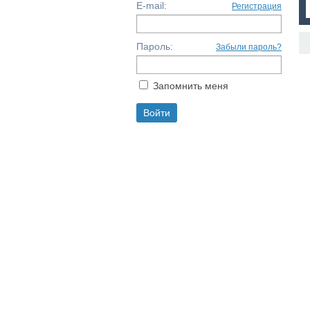
E-mail:
Регистрация
Пароль:
Забыли пароль?
Запомнить меня