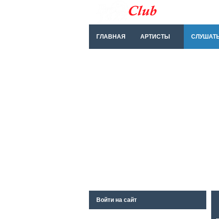
ГЛАВНАЯ
АРТИСТЫ
СЛУШАТ
Войти на сайт