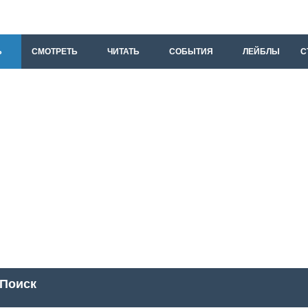
Ь
СМОТРЕТЬ
ЧИТАТЬ
СОБЫТИЯ
ЛЕЙБЛЫ
С
Поиск