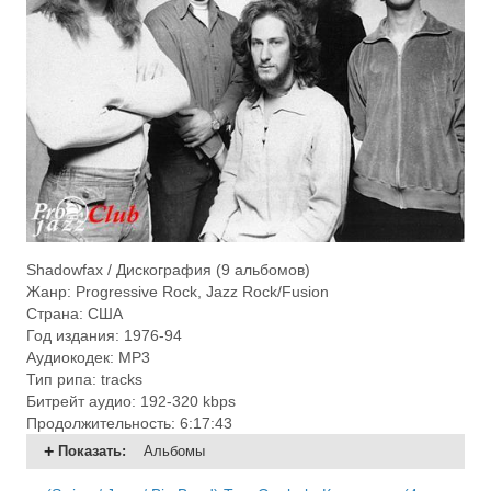
Shadowfax / Дискография (9 альбомов)
Жанр: Progressive Rock, Jazz Rock/Fusion
Страна: США
Год издания: 1976-94
Аудиокодек: MP3
Тип рипа: tracks
Битрейт аудио: 192-320 kbps
Продолжительность: 6:17:43
Показать
:
Альбомы