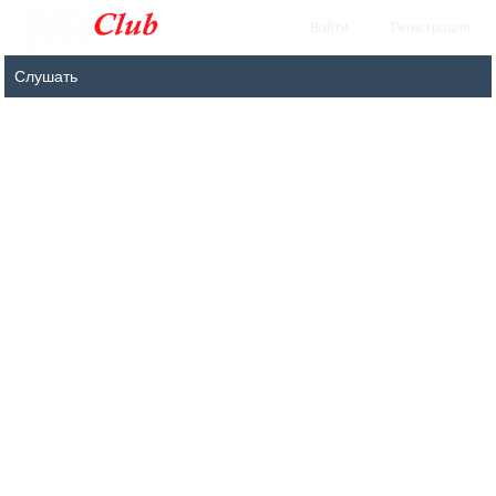
Войти
Регистрация