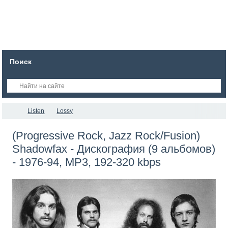
Поиск
Listen
Lossy
(Progressive Rock, Jazz Rock/Fusion)
Shadowfax - Дискография (9 альбомов)
- 1976-94, MP3, 192-320 kbps