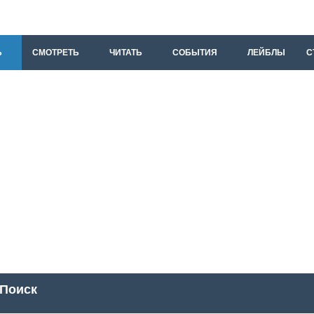
Ь
СМОТРЕТЬ
ЧИТАТЬ
СОБЫТИЯ
ЛЕЙБЛЫ
С
Поиск