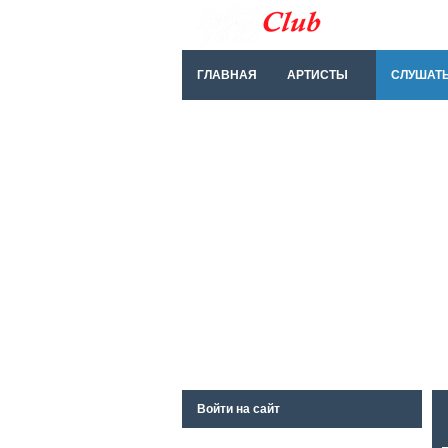
ГЛАВНАЯ
АРТИСТЫ
СЛУШАТ
Войти на сайт