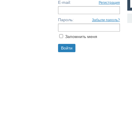
E-mail:
Регистрация
Пароль:
Забыли пароль?
Запомнить меня