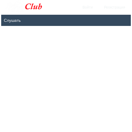
Войти
Регистрация