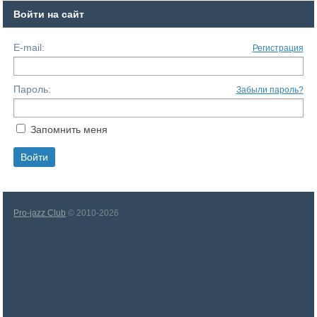
Войти на сайт
E-mail:
Регистрация
Пароль:
Забыли пароль?
Запомнить меня
Pro-jazz Club
© 2010-2026