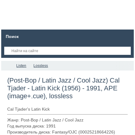
Поиск
Listen
Lossless
(Post-Bop / Latin Jazz / Cool Jazz) Cal
Tjader - Latin Kick (1956) - 1991, APE
(image+.cue), lossless
Cal Tjader's Latin Kick
Жанр: Post-Bop / Latin Jazz / Cool Jazz
Год выпуска диска: 1991
Производитель диска: Fantasy/OJC (00025218664226)