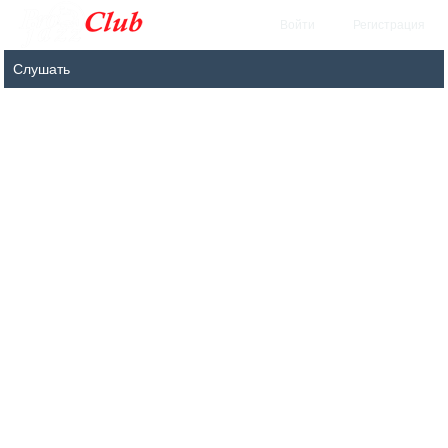
Войти
Регистрация