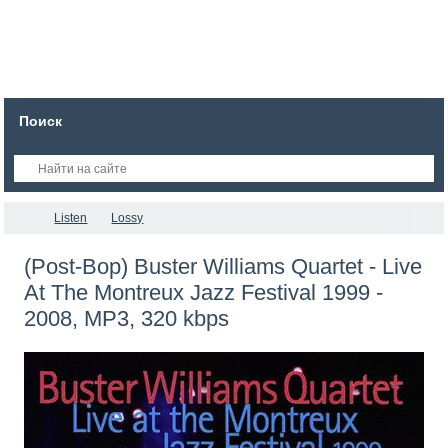
Поиск
Listen
Lossy
(Post-Bop) Buster Williams Quartet - Live
At The Montreux Jazz Festival 1999 -
2008, MP3, 320 kbps