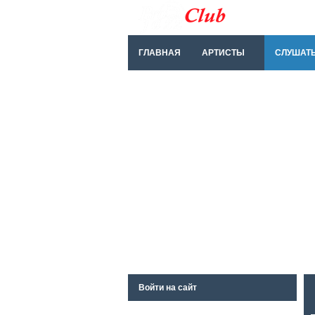
ГЛАВНАЯ
АРТИСТЫ
СЛУШАТ
Войти на сайт