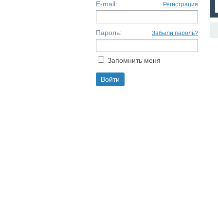
E-mail:
Регистрация
Пароль:
Забыли пароль?
Запомнить меня