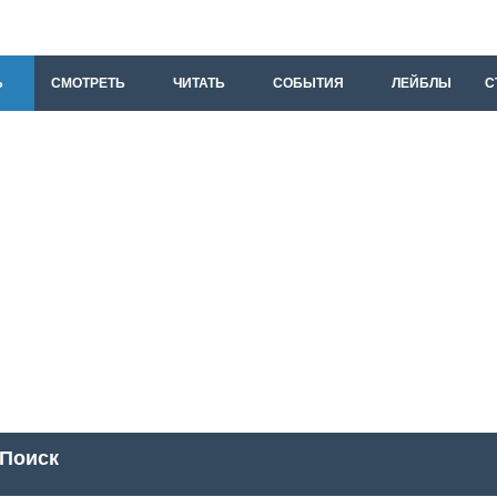
Ь
СМОТРЕТЬ
ЧИТАТЬ
СОБЫТИЯ
ЛЕЙБЛЫ
С
Поиск