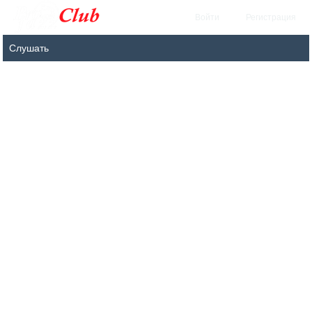
Войти
Регистрация