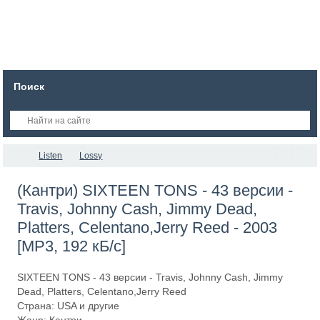
Поиск
Listen
Lossy
(Кантри) SIXTEEN TONS - 43 версии -
Travis, Johnny Cash, Jimmy Dead,
Platters, Celentano,Jerry Reed - 2003
[MP3, 192 кБ/с]
SIXTEEN TONS - 43 версии - Travis, Johnny Cash, Jimmy
Dead, Platters, Celentano,Jerry Reed
Страна: USA и другие