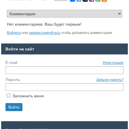
Нет комментариев. Ваш будет первым!
Войдите
или
зарегистрируйтесь
чтобы добавлять комментарии
Войти на сайт
E-mail:
Регистрация
Пароль:
Забыли пароль?
Запомнить меня