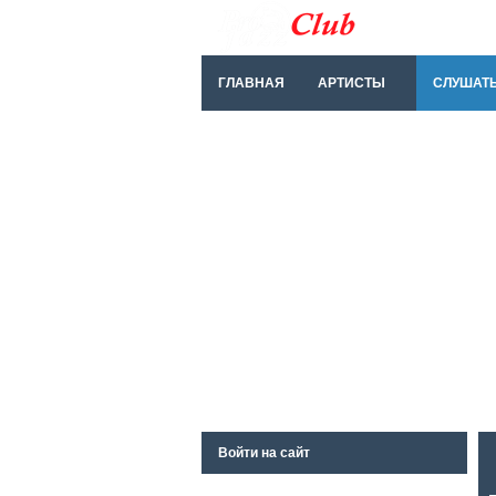
ГЛАВНАЯ
АРТИСТЫ
СЛУШАТ
Войти на сайт