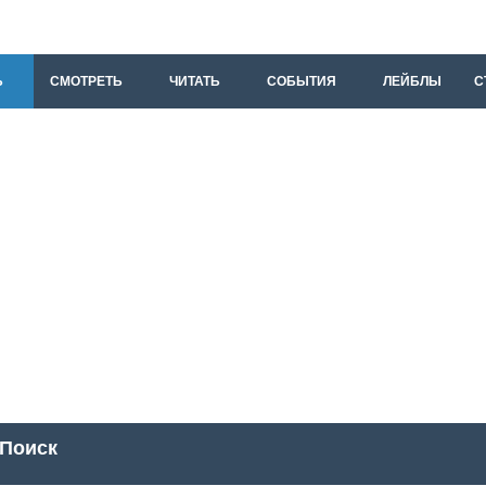
Ь
СМОТРЕТЬ
ЧИТАТЬ
СОБЫТИЯ
ЛЕЙБЛЫ
С
Поиск