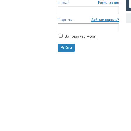
E-mail:
Регистрация
Пароль:
Забыли пароль?
Запомнить меня