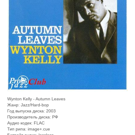
Wynton Kelly - Autumn Leaves
Жанр: Jazz/Hard-bop
Год выпуска диска: 2003
Производитель диска: РФ
Аудио кодек: FLAC
Тип рипа: image+.cue