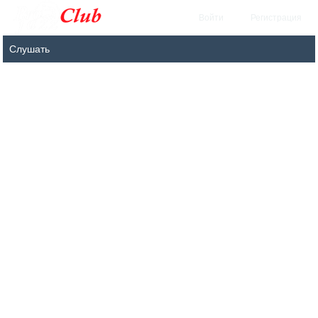
Войти
Регистрация